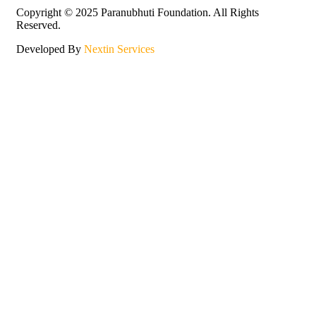
Copyright © 2025 Paranubhuti Foundation. All Rights
Reserved.
Developed By
Nextin Services