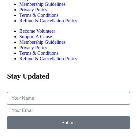
Membership Guidelines
Privacy Policy
Terms & Conditions
Refund & Cancellation Policy
Become Volunteer
Support A Cause
Membership Guidelines
Privacy Policy
Terms & Conditions
Refund & Cancellation Policy
Stay Updated
Submit