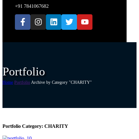
+91 7841067682
Portfolio
Home
Portfolio
Archive by Category "CHARITY"
Portfolio Category:
CHARITY