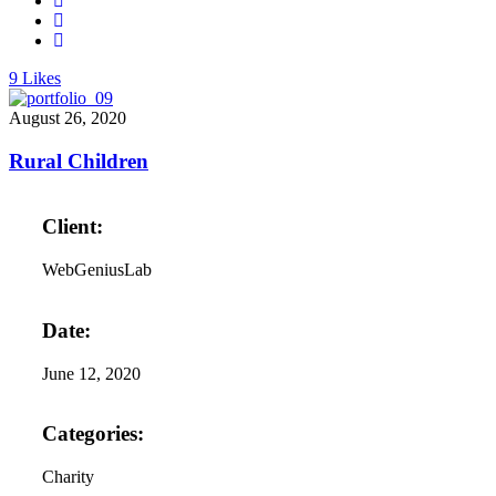
9
Likes
August 26, 2020
Rural Children
Client:
WebGeniusLab
Date:
June 12, 2020
Categories:
Charity