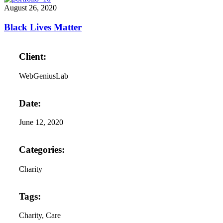
August 26, 2020
Black Lives Matter
Client:
WebGeniusLab
Date:
June 12, 2020
Categories:
Charity
Tags:
Charity
, Care